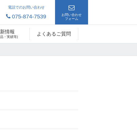
電話でのお問い合わせ
お問い合わせ
075-874-7539
フォーム
新情報
よくあるご質問
製品・実績等)