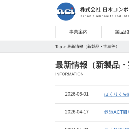
事業案内
製品紹
最新情報（新製品・実績等）
Top
最新情報（新製品・
INFORMATION
2026-06-01
ほくりく先
2026-04-17
鉄道ACT