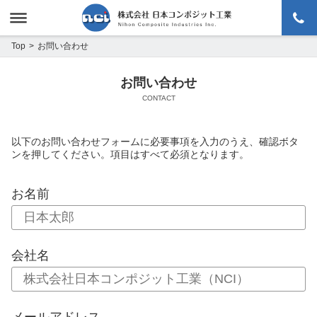
menu
お問い合わせ
Top
お問い合わせ
CONTACT
以下のお問い合わせフォームに必要事項を入力のうえ、確認ボタ
ンを押してください。項目はすべて必須となります。
お名前
会社名