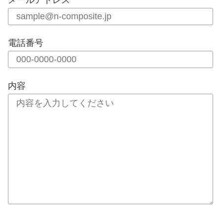
メールアドレス
電話番号
内容